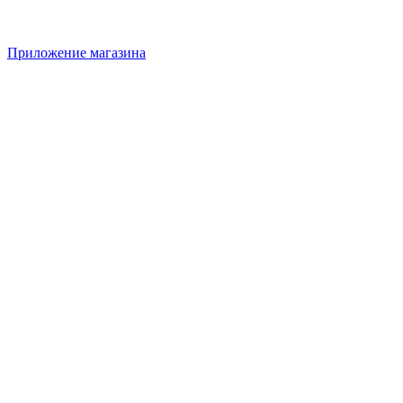
Приложение магазина