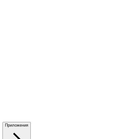
Приложения