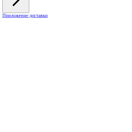
Приложение доставки