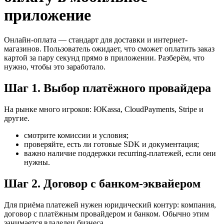
приложение
Онлайн-оплата — стандарт для доставки и интернет-
магазинов. Пользователь ожидает, что сможет оплатить заказ
картой за пару секунд прямо в приложении. Разберём, что
нужно, чтобы это заработало.
Шаг 1. Выбор платёжного провайдера
На рынке много игроков: ЮKassa, CloudPayments, Stripe и
другие.
смотрите комиссии и условия;
проверяйте, есть ли готовые SDK и документация;
важно наличие поддержки recurring-платежей, если они
нужны.
Шаг 2. Договор с банком-эквайером
Для приёма платежей нужен юридический контур: компания,
договор с платёжным провайдером и банком. Обычно этим
занимается владелец бизнеса.