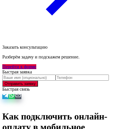
Заказать консультацию
Разберём задачу и подскажем решение.
Перейти к форме
Быстрая заявка
Отправить заявку
Быстрая связь
Как подключить онлайн-
оплату в мобильное