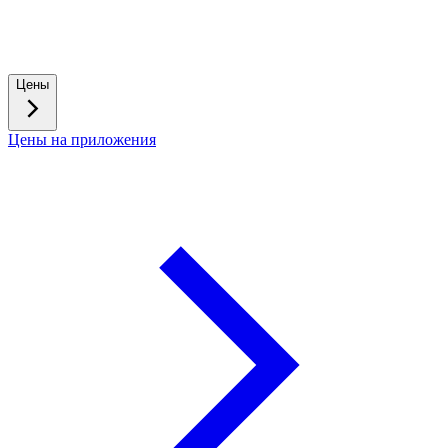
Цены
Цены на приложения