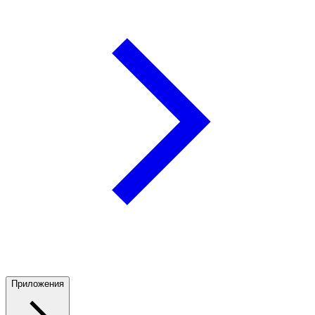
Приложения