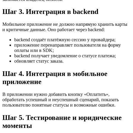
Шаг 3. Интеграция в backend
Мобильное приложение не должно напрямую хранить карты
и критичные данные. Оно работает через backend:
backend создаёт платёжную сессию у провайдера;
приложение перенаправляет пользователя на форму
оплаты или в SDK;
backend получает уведомление о статусе платежа;
обновляет статус заказа.
Шаг 4. Интеграция в мобильное
приложение
В приложении нужно добавить кнопку «Оплатить»,
обработать успешный и неуспешный сценарий, показать
пользователю понятные статусы и возможные ошибки.
Шаг 5. Тестирование и юридические
моменты