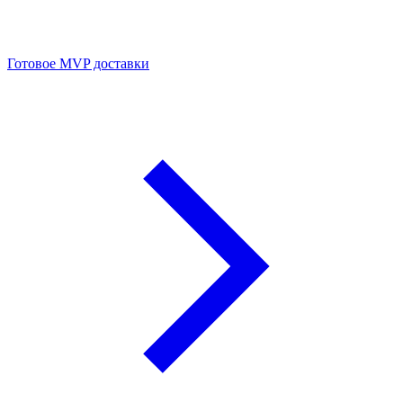
Готовое MVP доставки