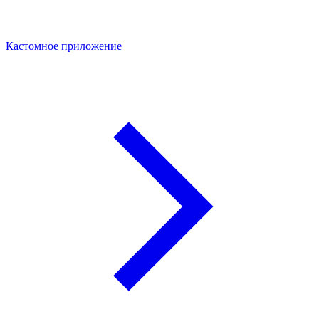
Кастомное приложение