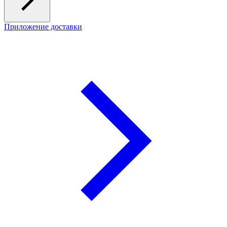
Приложение доставки