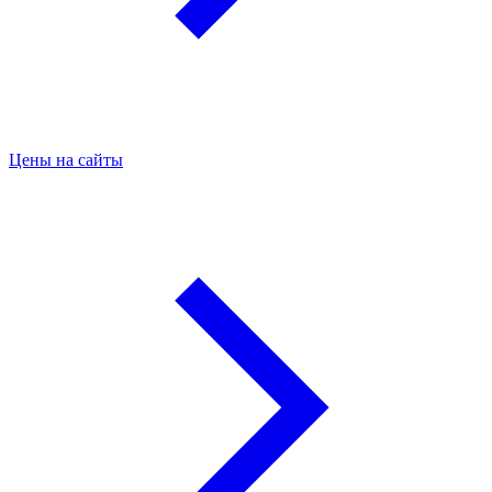
Цены на сайты