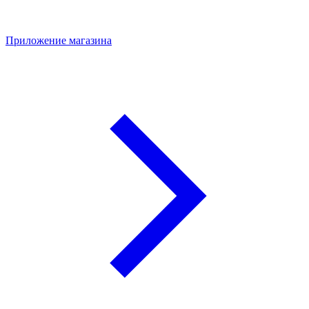
Приложение магазина